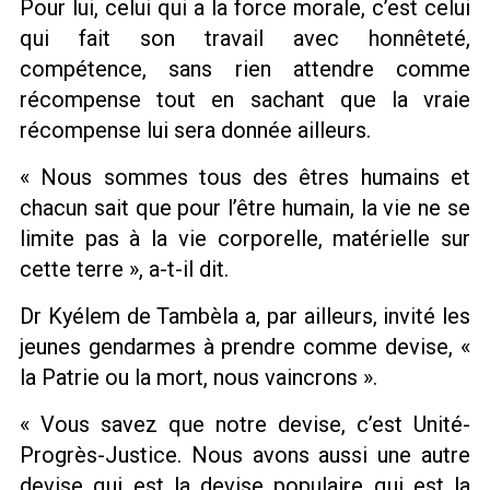
Pour lui, celui qui a la force morale, c’est celui
qui fait son travail avec honnêteté,
compétence, sans rien attendre comme
récompense tout en sachant que la vraie
récompense lui sera donnée ailleurs.
« Nous sommes tous des êtres humains et
chacun sait que pour l’être humain, la vie ne se
limite pas à la vie corporelle, matérielle sur
cette terre », a-t-il dit.
Dr Kyélem de Tambèla a, par ailleurs, invité les
jeunes gendarmes à prendre comme devise, «
la Patrie ou la mort, nous vaincrons ».
« Vous savez que notre devise, c’est Unité-
Progrès-Justice. Nous avons aussi une autre
devise qui est la devise populaire qui est la