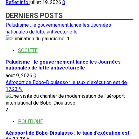
Reflet info
juillet 19, 2026
0
DERNIERS POSTS
Paludisme : le gouvernement lance les Journées
nationales de lutte antivectorielle
1
SOCIETE
Paludisme : le gouvernement lance les Journées
nationales de lutte antivectorielle
août 9, 2026
0
Aéroport de Bobo-Dioulasso : le taux d’exécution est de
17,23 %
2
POLITIQUE
Aéroport de Bobo-Dioulasso : le taux d’exécution est
de 17,23 %