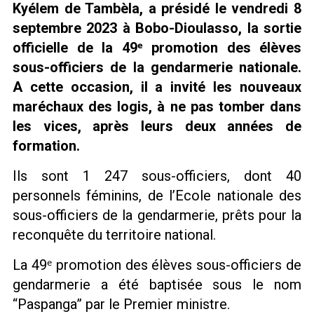
Kyélem de Tambèla, a présidé le vendredi 8
septembre 2023 à Bobo-Dioulasso, la sortie
officielle de la 49ᵉ promotion des élèves
sous-officiers de la gendarmerie nationale.
A cette occasion, il a invité les nouveaux
maréchaux des logis, à ne pas tomber dans
les vices, après leurs deux années de
formation.
Ils sont 1 247 sous-officiers, dont 40
personnels féminins, de l’Ecole nationale des
sous-officiers de la gendarmerie, prêts pour la
reconquête du territoire national.
La 49ᵉ promotion des élèves sous-officiers de
gendarmerie a été baptisée sous le nom
“Paspanga” par le Premier ministre.