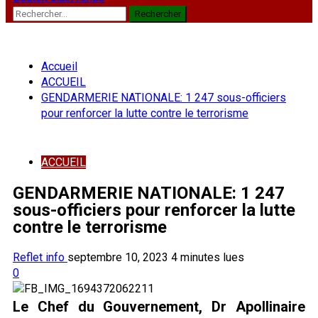
Rechercher :
Accueil
ACCUEIL
GENDARMERIE NATIONALE: 1 247 sous-officiers
pour renforcer la lutte contre le terrorisme
ACCUEIL
GENDARMERIE NATIONALE: 1 247
sous-officiers pour renforcer la lutte
contre le terrorisme
Reflet info
septembre 10, 2023
4 minutes lues
0
Le Chef du Gouvernement, Dr Apollinaire