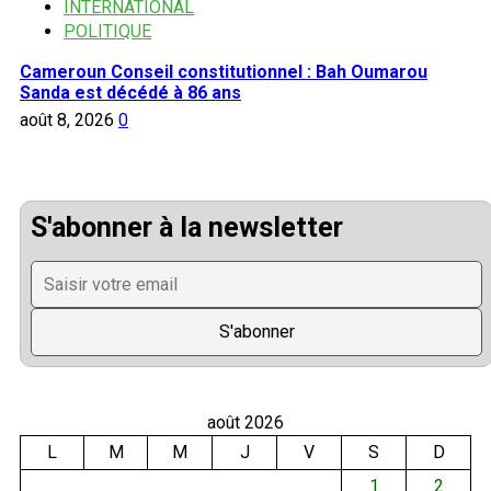
INTERNATIONAL
POLITIQUE
Cameroun Conseil constitutionnel : Bah Oumarou
Sanda est décédé à 86 ans
août 8, 2026
0
S'abonner à la newsletter
août 2026
L
M
M
J
V
S
D
1
2