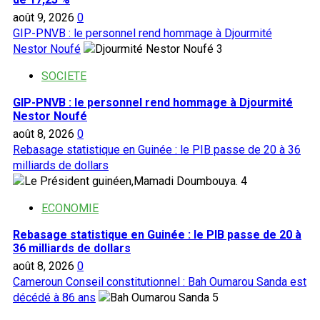
août 9, 2026
0
GIP-PNVB : le personnel rend hommage à Djourmité
Nestor Noufé
3
SOCIETE
GIP-PNVB : le personnel rend hommage à Djourmité
Nestor Noufé
août 8, 2026
0
Rebasage statistique en Guinée : le PIB passe de 20 à 36
milliards de dollars
4
ECONOMIE
Rebasage statistique en Guinée : le PIB passe de 20 à
36 milliards de dollars
août 8, 2026
0
Cameroun Conseil constitutionnel : Bah Oumarou Sanda est
décédé à 86 ans
5