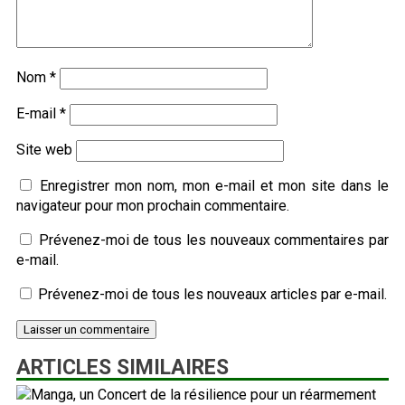
Nom
*
E-mail
*
Site web
Enregistrer mon nom, mon e-mail et mon site dans le
navigateur pour mon prochain commentaire.
Prévenez-moi de tous les nouveaux commentaires par
e-mail.
Prévenez-moi de tous les nouveaux articles par e-mail.
ARTICLES SIMILAIRES