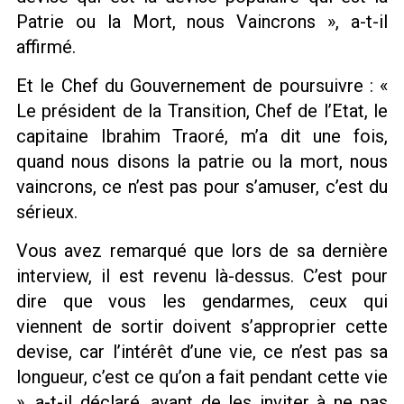
Patrie ou la Mort, nous Vaincrons », a-t-il
affirmé.
Et le Chef du Gouvernement de poursuivre : «
Le président de la Transition, Chef de l’Etat, le
capitaine Ibrahim Traoré, m’a dit une fois,
quand nous disons la patrie ou la mort, nous
vaincrons, ce n’est pas pour s’amuser, c’est du
sérieux.
Vous avez remarqué que lors de sa dernière
interview, il est revenu là-dessus. C’est pour
dire que vous les gendarmes, ceux qui
viennent de sortir doivent s’approprier cette
devise, car l’intérêt d’une vie, ce n’est pas sa
longueur, c’est ce qu’on a fait pendant cette vie
», a-t-il déclaré, avant de les inviter à ne pas