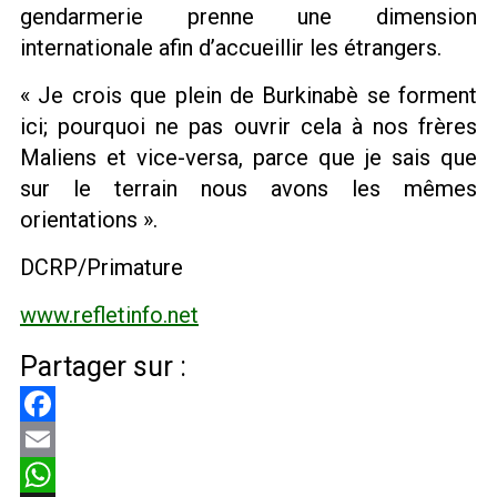
gendarmerie prenne une dimension
internationale afin d’accueillir les étrangers.
« Je crois que plein de Burkinabè se forment
ici; pourquoi ne pas ouvrir cela à nos frères
Maliens et vice-versa, parce que je sais que
sur le terrain nous avons les mêmes
orientations ».
DCRP/Primature
www.refletinfo.net
Partager sur :
Facebook
Email