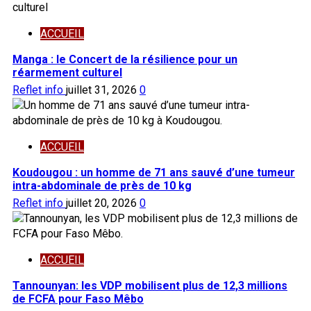
ACCUEIL
Manga : le Concert de la résilience pour un
réarmement culturel
Reflet info
juillet 31, 2026
0
ACCUEIL
Koudougou : un homme de 71 ans sauvé d’une tumeur
intra-abdominale de près de 10 kg
Reflet info
juillet 20, 2026
0
ACCUEIL
Tannounyan: les VDP mobilisent plus de 12,3 millions
de FCFA pour Faso Mêbo