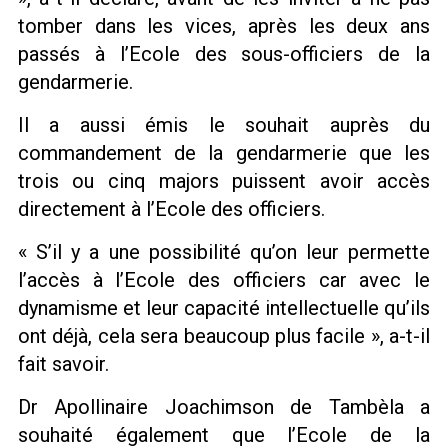
tomber dans les vices, après les deux ans
passés à l’Ecole des sous-officiers de la
gendarmerie.
Il a aussi émis le souhait auprès du
commandement de la gendarmerie que les
trois ou cinq majors puissent avoir accès
directement à l’Ecole des officiers.
« S’il y a une possibilité qu’on leur permette
l’accès à l’Ecole des officiers car avec le
dynamisme et leur capacité intellectuelle qu’ils
ont déjà, cela sera beaucoup plus facile », a-t-il
fait savoir.
Dr Apollinaire Joachimson de Tambèla a
souhaité également que l’Ecole de la