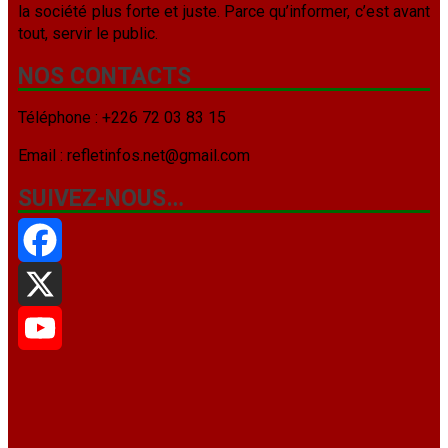
la société plus forte et juste. Parce qu’informer, c’est avant
tout, servir le public.
NOS CONTACTS
Téléphone : +226 72 03 83 15
Email : refletinfos.net@gmail.com
SUIVEZ-NOUS…
Facebook
X
YouTube