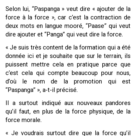
Selon lui, “Paspanga » veut dire « ajouter de la
force à la force », car c’est la contraction de
deux mots en langue mooré, “Paase” qui veut
dire ajouter et “Panga” qui veut dire la force.
« Je suis très content de la formation qui a été
donnée ici et je souhaite que sur le terrain, ils
puissent mettre cela en pratique parce que
c’est cela qui compte beaucoup pour nous,
d’où le nom de la promotion qui est
“Paspanga” », a-t-il précisé.
Il a surtout indiqué aux nouveaux pandores
qu’il faut, en plus de la force physique, de la
force morale.
« Je voudrais surtout dire que la force qu’il