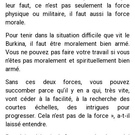
leur faut, ce n’est pas seulement la force
physique ou militaire, il faut aussi la force
morale.
Pour tenir dans la situation difficile que vit le
Burkina, il faut être moralement bien armé.
Vous ne pouvez pas faire votre travail si vous
n’êtes pas moralement et spirituellement bien
armé.
Sans ces deux forces, vous pouvez
succomber parce qu’il y en a qui, très vite,
vont céder à la facilité, à la recherche des
courtes échelles, des intrigues pour
progresser. Cela n’est pas de la force », a-t-il
laissé entendre.