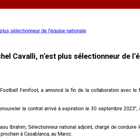
plus sélectionneur de l’équipe nationale
 Cavalli, n’est plus sélectionneur de l’é
 Football Fenifoot, a annoncé la fin de la collaboration avec l
ouveler le contrat arrivé à expiration le 30 septembre 2023’’
iyaou Ibrahim, Sélectionneur national adjoint, chargé de conduire
e prochain à Casablanca, au Maroc.