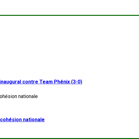
inaugural contre Team Phénix (3-0)
a cohésion nationale