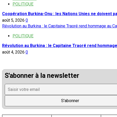
POLITIQUE
Coopération Burkina-Onu : les Nations Unies ne doivent 
août 5, 2026
0
Révolution au Burkina : le Capitaine Traoré rend hommage au Ca
POLITIQUE
Révolution au Burkina : le Capitaine Traoré rend hommage
août 4, 2026
0
S'abonner à la newsletter