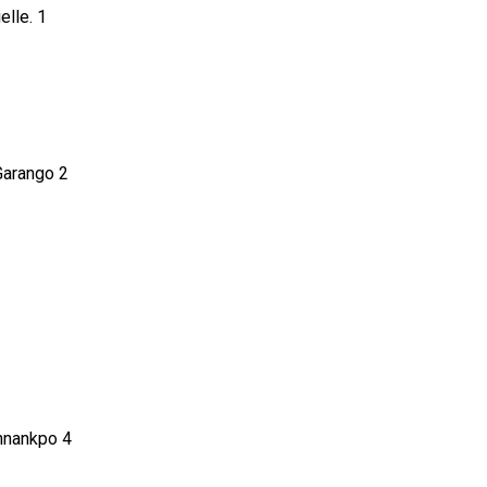
1
2
4