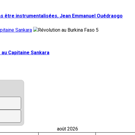
pas être instrumentalisées, Jean Emmanuel Ouédraogo
pitaine Sankara
5
 au Capitaine Sankara
août 2026