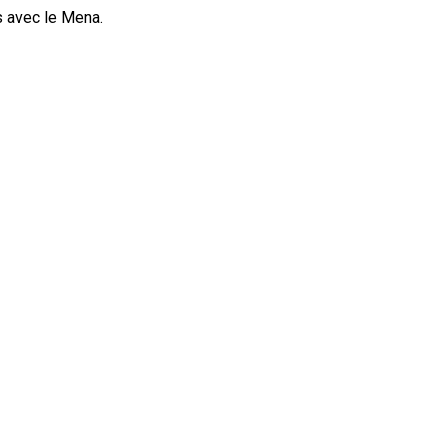
s avec le Mena.