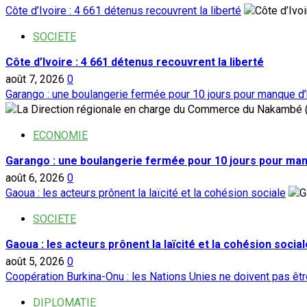
Côte d’Ivoire : 4 661 détenus recouvrent la liberté
SOCIETE
Côte d’Ivoire : 4 661 détenus recouvrent la liberté
août 7, 2026
0
Garango : une boulangerie fermée pour 10 jours pour manque d
ECONOMIE
Garango : une boulangerie fermée pour 10 jours pour ma
août 6, 2026
0
Gaoua : les acteurs prônent la laïcité et la cohésion sociale
SOCIETE
Gaoua : les acteurs prônent la laïcité et la cohésion social
août 5, 2026
0
Coopération Burkina-Onu : les Nations Unies ne doivent pas ê
DIPLOMATIE