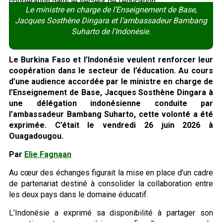
Le ministre en charge de l’Enseignement de Base,
Jacques Sosthène Dingara et l’ambassadeur Bambang
Suharto de l'Indonésie.
Le Burkina Faso et l’Indonésie veulent renforcer leur
coopération dans le secteur de l’éducation. Au cours
d’une audience accordée par le ministre en charge de
l’Enseignement de Base, Jacques Sosthène Dingara à
une délégation indonésienne conduite par
l’ambassadeur Bambang Suharto, cette volonté a été
exprimée. C’était le vendredi 26 juin 2026 à
Ouagadougou.
Par
Elie Fagnaan
Au cœur des échanges figurait la mise en place d’un cadre
de partenariat destiné à consolider la collaboration entre
les deux pays dans le domaine éducatif.
L’Indonésie a exprimé sa disponibilité à partager son