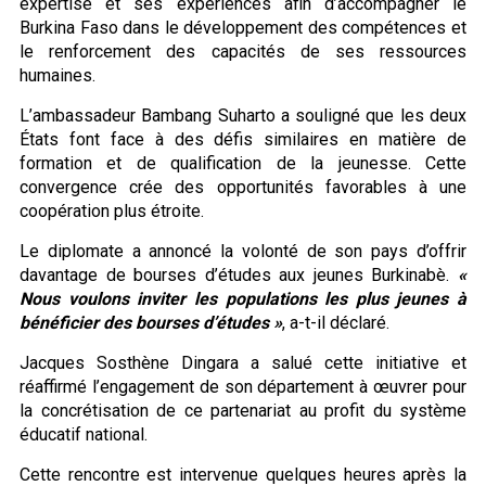
expertise et ses expériences afin d’accompagner le
Burkina Faso dans le développement des compétences et
le renforcement des capacités de ses ressources
humaines.
L’ambassadeur Bambang Suharto a souligné que les deux
États font face à des défis similaires en matière de
formation et de qualification de la jeunesse. Cette
convergence crée des opportunités favorables à une
coopération plus étroite.
Le diplomate a annoncé la volonté de son pays d’offrir
davantage de bourses d’études aux jeunes Burkinabè.
«
Nous voulons inviter les populations les plus jeunes à
bénéficier des bourses d’études »
, a-t-il déclaré.
Jacques Sosthène Dingara a salué cette initiative et
réaffirmé l’engagement de son département à œuvrer pour
la concrétisation de ce partenariat au profit du système
éducatif national.
Cette rencontre est intervenue quelques heures après la