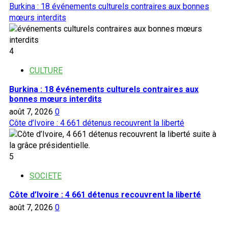
Burkina : 18 événements culturels contraires aux bonnes
mœurs interdits
4
CULTURE
Burkina : 18 événements culturels contraires aux
bonnes mœurs interdits
août 7, 2026
0
Côte d’Ivoire : 4 661 détenus recouvrent la liberté
5
SOCIETE
Côte d’Ivoire : 4 661 détenus recouvrent la liberté
août 7, 2026
0