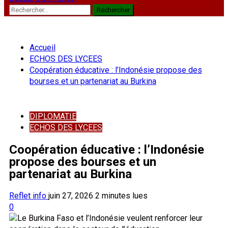
Rechercher :
Accueil
ECHOS DES LYCEES
Coopération éducative : l’Indonésie propose des
bourses et un partenariat au Burkina
DIPLOMATIE
ECHOS DES LYCEES
Coopération éducative : l’Indonésie
propose des bourses et un
partenariat au Burkina
Reflet info
juin 27, 2026
2 minutes lues
0