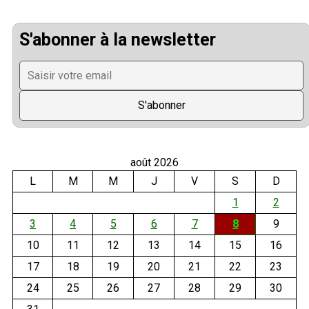
S'abonner à la newsletter
août 2026
L
M
M
J
V
S
D
1
2
3
4
5
6
7
8
9
10
11
12
13
14
15
16
17
18
19
20
21
22
23
24
25
26
27
28
29
30