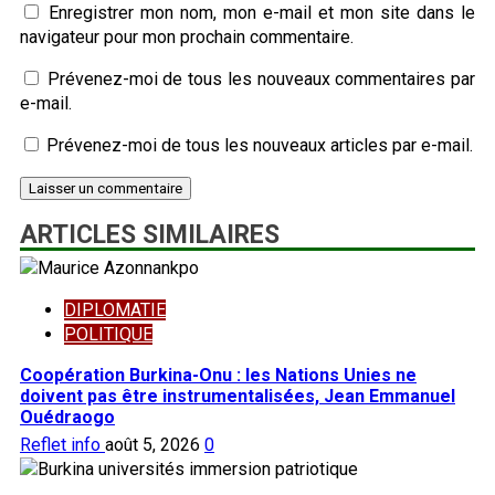
Enregistrer mon nom, mon e-mail et mon site dans le
navigateur pour mon prochain commentaire.
Prévenez-moi de tous les nouveaux commentaires par
e-mail.
Prévenez-moi de tous les nouveaux articles par e-mail.
ARTICLES SIMILAIRES
DIPLOMATIE
POLITIQUE
Coopération Burkina-Onu : les Nations Unies ne
doivent pas être instrumentalisées, Jean Emmanuel
Ouédraogo
Reflet info
août 5, 2026
0