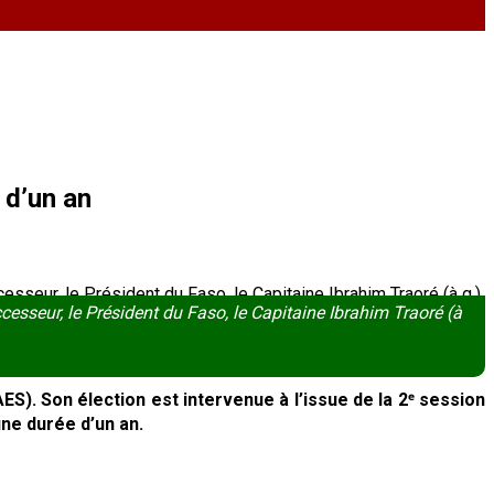
 d’un an
cesseur, le Président du Faso, le Capitaine Ibrahim Traoré (à
S). Son élection est intervenue à l’issue de la 2ᵉ session
ne durée d’un an.