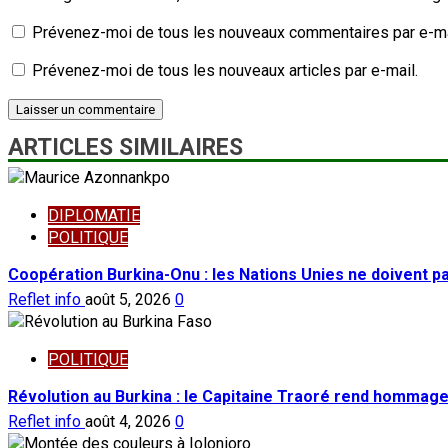
Prévenez-moi de tous les nouveaux commentaires par e-ma
Prévenez-moi de tous les nouveaux articles par e-mail.
ARTICLES SIMILAIRES
DIPLOMATIE
POLITIQUE
Coopération Burkina-Onu : les Nations Unies ne doivent 
Reflet info
août 5, 2026
0
POLITIQUE
Révolution au Burkina : le Capitaine Traoré rend hommage
Reflet info
août 4, 2026
0