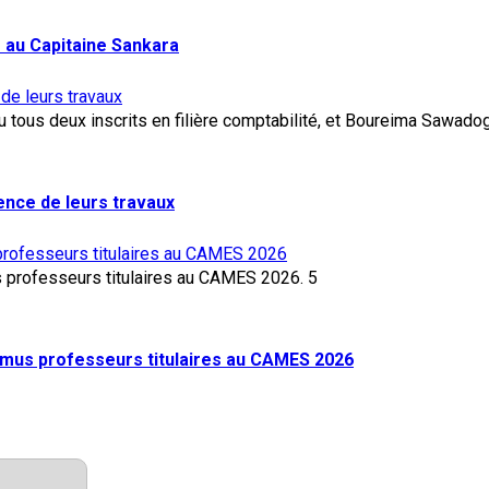
 au Capitaine Sankara
 de leurs travaux
lence de leurs travaux
rofesseurs titulaires au CAMES 2026
5
mus professeurs titulaires au CAMES 2026