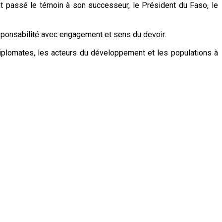
ent passé le témoin à son successeur, le Président du Faso, le
responsabilité avec engagement et sens du devoir.
 diplomates, les acteurs du développement et les populations à