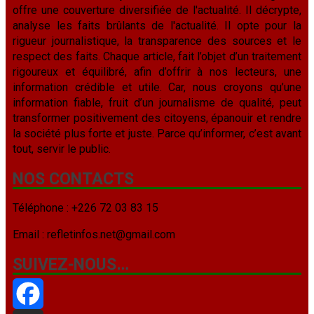
offre une couverture diversifiée de l'actualité. Il décrypte,
analyse les faits brûlants de l'actualité. Il opte pour la
rigueur journalistique, la transparence des sources et le
respect des faits. Chaque article, fait l’objet d’un traitement
rigoureux et équilibré, afin d’offrir à nos lecteurs, une
information crédible et utile. Car, nous croyons qu’une
information fiable, fruit d’un journalisme de qualité, peut
transformer positivement des citoyens, épanouir et rendre
la société plus forte et juste. Parce qu’informer, c’est avant
tout, servir le public.
NOS CONTACTS
Téléphone : +226 72 03 83 15
Email : refletinfos.net@gmail.com
SUIVEZ-NOUS…