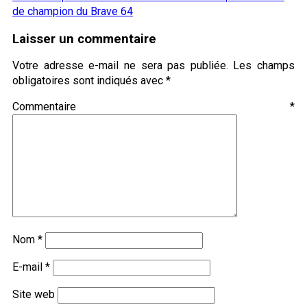
de champion du Brave 64
Laisser un commentaire
Votre adresse e-mail ne sera pas publiée.
Les champs
obligatoires sont indiqués avec
*
Commentaire
*
Nom
*
E-mail
*
Site web