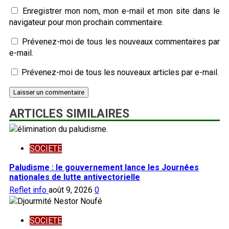
Enregistrer mon nom, mon e-mail et mon site dans le
navigateur pour mon prochain commentaire.
Prévenez-moi de tous les nouveaux commentaires par
e-mail.
Prévenez-moi de tous les nouveaux articles par e-mail.
ARTICLES SIMILAIRES
SOCIETE
Paludisme : le gouvernement lance les Journées
nationales de lutte antivectorielle
Reflet info
août 9, 2026
0
SOCIETE