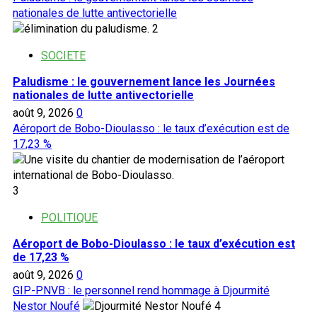
nationales de lutte antivectorielle
2
SOCIETE
Paludisme : le gouvernement lance les Journées
nationales de lutte antivectorielle
août 9, 2026
0
Aéroport de Bobo-Dioulasso : le taux d’exécution est de
17,23 %
3
POLITIQUE
Aéroport de Bobo-Dioulasso : le taux d’exécution est
de 17,23 %
août 9, 2026
0
GIP-PNVB : le personnel rend hommage à Djourmité
Nestor Noufé
4