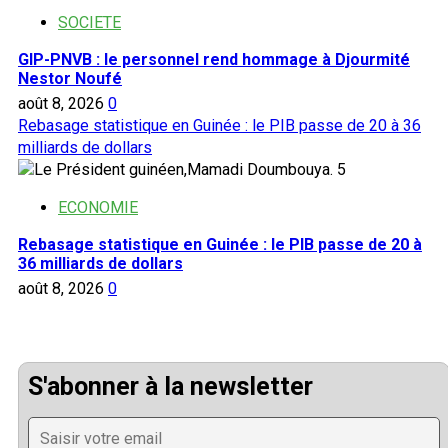
SOCIETE
GIP-PNVB : le personnel rend hommage à Djourmité
Nestor Noufé
août 8, 2026
0
Rebasage statistique en Guinée : le PIB passe de 20 à 36
milliards de dollars
5
ECONOMIE
Rebasage statistique en Guinée : le PIB passe de 20 à
36 milliards de dollars
août 8, 2026
0
S'abonner à la newsletter