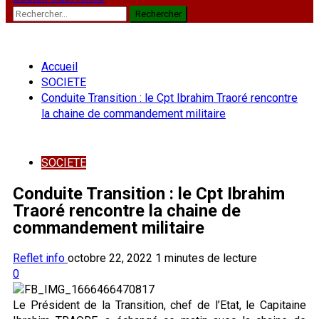
Rechercher :
Accueil
SOCIETE
Conduite Transition : le Cpt Ibrahim Traoré rencontre
la chaine de commandement militaire
SOCIETE
Conduite Transition : le Cpt Ibrahim
Traoré rencontre la chaine de
commandement militaire
Reflet info
octobre 22, 2022
1 minutes de lecture
0
Le Président de la Transition, chef de l’Etat, le Capitaine