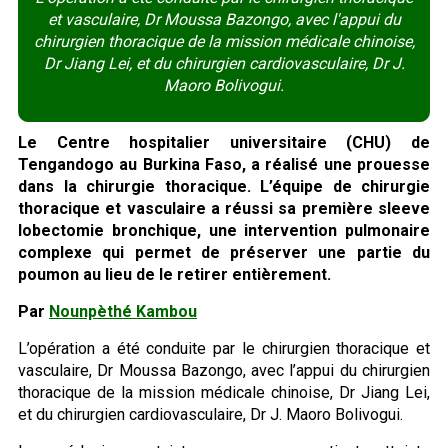
et vasculaire, Dr Moussa Bazongo, avec l'appui du
chirurgien thoracique de la mission médicale chinoise,
Dr Jiang Lei, et du chirurgien cardiovasculaire, Dr J.
Maoro Bolivogui.
Le Centre hospitalier universitaire (CHU) de
Tengandogo au Burkina Faso, a réalisé une prouesse
dans la chirurgie thoracique. L’équipe de chirurgie
thoracique et vasculaire a réussi sa première sleeve
lobectomie bronchique, une intervention pulmonaire
complexe qui permet de préserver une partie du
poumon au lieu de le retirer entièrement.
Par
Nounpèthé Kambou
L’opération a été conduite par le chirurgien thoracique et
vasculaire, Dr Moussa Bazongo, avec l’appui du chirurgien
thoracique de la mission médicale chinoise, Dr Jiang Lei,
et du chirurgien cardiovasculaire, Dr J. Maoro Bolivogui.