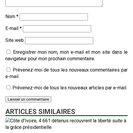
Nom
*
E-mail
*
Site web
Enregistrer mon nom, mon e-mail et mon site dans le
navigateur pour mon prochain commentaire.
Prévenez-moi de tous les nouveaux commentaires par
e-mail.
Prévenez-moi de tous les nouveaux articles par e-mail.
ARTICLES SIMILAIRES