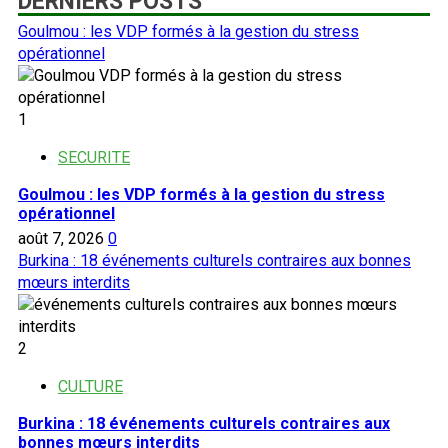
DERNIERS POSTS
Goulmou : les VDP formés à la gestion du stress
opérationnel
1
SECURITE
Goulmou : les VDP formés à la gestion du stress
opérationnel
août 7, 2026
0
Burkina : 18 événements culturels contraires aux bonnes
mœurs interdits
2
CULTURE
Burkina : 18 événements culturels contraires aux
bonnes mœurs interdits