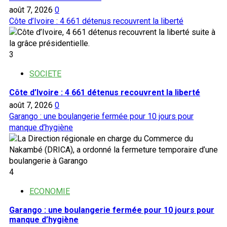
août 7, 2026
0
Côte d’Ivoire : 4 661 détenus recouvrent la liberté
3
SOCIETE
Côte d’Ivoire : 4 661 détenus recouvrent la liberté
août 7, 2026
0
Garango : une boulangerie fermée pour 10 jours pour
manque d’hygiène
4
ECONOMIE
Garango : une boulangerie fermée pour 10 jours pour
manque d’hygiène