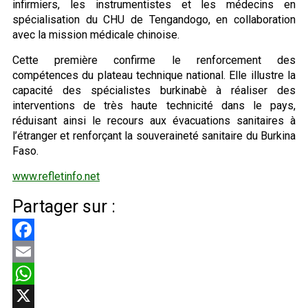
infirmiers, les instrumentistes et les médecins en
spécialisation du CHU de Tengandogo, en collaboration
avec la mission médicale chinoise.
Cette première confirme le renforcement des
compétences du plateau technique national. Elle illustre la
capacité des spécialistes burkinabè à réaliser des
interventions de très haute technicité dans le pays,
réduisant ainsi le recours aux évacuations sanitaires à
l’étranger et renforçant la souveraineté sanitaire du Burkina
Faso.
www.refletinfo.net
Partager sur :
Facebook
Email
WhatsApp