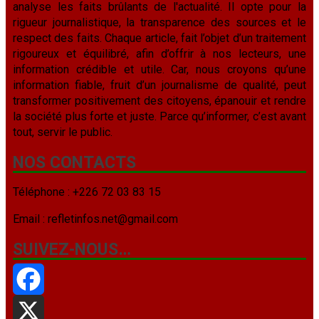
analyse les faits brûlants de l'actualité. Il opte pour la
rigueur journalistique, la transparence des sources et le
respect des faits. Chaque article, fait l’objet d’un traitement
rigoureux et équilibré, afin d’offrir à nos lecteurs, une
information crédible et utile. Car, nous croyons qu’une
information fiable, fruit d’un journalisme de qualité, peut
transformer positivement des citoyens, épanouir et rendre
la société plus forte et juste. Parce qu’informer, c’est avant
tout, servir le public.
NOS CONTACTS
Téléphone : +226 72 03 83 15
Email : refletinfos.net@gmail.com
SUIVEZ-NOUS…
Facebook