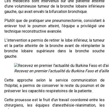
Les médecins sont intervenus sur une patiente atteinte
d’une volumineuse tumeur de la bronche lobaire inférieure
gauche, qui avait envahi la bifurcation bronchique.
Plutôt que de pratiquer une pneumonectomie, consistant à
enlever tout le poumon atteint, l’équipe a privilégié une
technique reconstructive avancée.
L’intervention a permis de retirer le lobe inférieur, la tumeur
et la partie atteinte de la bronche avant de réimplanter la
bronche lobaire supérieure dans la bronche souche
gauche.
Recevez en premier l’actualité du Burkina Faso et d’ail
Cette approche selon le service communication de
l’hôpital, a permis de conserver le reste du poumon et de
préserver les capacités respiratoires de la patiente.
Cette prouesse est le fruit d’un travail coordonné entre les
chirurgiens, les équipes d’anesthésie-réanimation, les