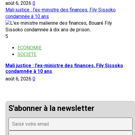
août 6, 2026
0
Mali justice : l’ex-ministre des finances, Fily Sissoko
condamnée à 10 ans
5
ECONOMIE
SOCIETE
Mali justice : l’ex-ministre des finances, Fily Sissoko
condamnée à 10 ans
août 6, 2026
0
S'abonner à la newsletter