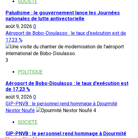
SOCIETE
Paludisme : le gouvernement lance les Journées
nationales de lutte antivectorielle
août 9, 2026
0
Aéroport de Bobo-Dioulasso : le taux d’exécution est de
17,23 %
3
POLITIQUE
Aéroport de Bobo-Dioulasso : le taux d’exécution est
de 17,23 %
août 9, 2026
0
GIP-PNVB : le personnel rend hommage à Djourmité
Nestor Noufé
4
SOCIETE
GIP-PNVB : le personnel rend hommage à Djourmité