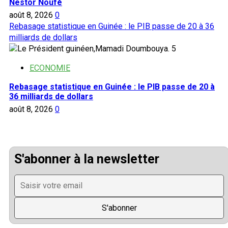
Nestor Noufé
août 8, 2026
0
Rebasage statistique en Guinée : le PIB passe de 20 à 36
milliards de dollars
5
ECONOMIE
Rebasage statistique en Guinée : le PIB passe de 20 à
36 milliards de dollars
août 8, 2026
0
S'abonner à la newsletter