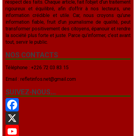
respect des faits. Chaque article, fait l’objet d’un traitement
rigoureux et équilibré, afin d’offrir à nos lecteurs, une
information crédible et utile. Car, nous croyons qu’une
information fiable, fruit d’un journalisme de qualité, peut
transformer positivement des citoyens, épanouir et rendre
la société plus forte et juste. Parce qu’informer, c’est avant
tout, servir le public.
NOS CONTACTS
Téléphone : +226 72 03 83 15
Email : refletinfos.net@gmail.com
SUIVEZ-NOUS…
Facebook
X