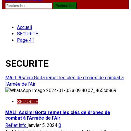
Rechercher :
Accueil
SECURITE
Page 41
SECURITE
MALI: Assimi Goïta remet les clés de drones de combat à
l’Armée de l’Air
SECURITE
MALI: Assimi Goïta remet les clés de drones de
combat à l’Armée de l’Air
Reflet info
janvier 5, 2024
0