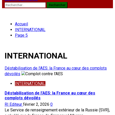
Rechercher :
Accueil
INTERNATIONAL
Page 5
INTERNATIONAL
Déstabilisation de l’AES: la France au cœur des complots
dévoilés
INTERNATIONAL
Déstabilisation de l’AES: la France au cœur des
complots dévoilés
RI Editeur
février 2, 2026
0
Le Service de renseignement extérieur de la Russie (SVR),