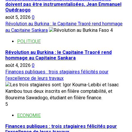
doivent pas être instrumentalisées, Jean Emmanuel
Ouédraogo
août 5, 2026
0
Révolution au Burkina : le Capitaine Traoré rend hommage
au Capitaine Sankara
4
POLITIQUE
Révolution au Burkina : le Capitaine Traoré rend
hommage au Capitaine Sankara
août 4, 2026
0
Finances publiques : trois stagiaires félicités pour
l’excellence de leurs travaux
5
ECONOMIE
Finances publiques : trois stagiaires félicités pour
l’excellence de leurs travaux