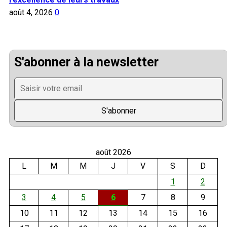
août 4, 2026
0
S'abonner à la newsletter
août 2026
L
M
M
J
V
S
D
1
2
3
4
5
6
7
8
9
10
11
12
13
14
15
16