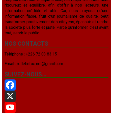
rigoureux et équilibré, afin d’offrir à nos lecteurs, une
information crédible et utile. Car, nous croyons qu’une
information fiable, fruit d’un journalisme de qualité, peut
transformer positivement des citoyens, épanouir et rendre
la société plus forte et juste. Parce qu’informer, c’est avant
tout, servir le public.
NOS CONTACTS
Téléphone : +226 72 03 83 15
Email : refletinfos.net@gmail.com
SUIVEZ-NOUS…
Facebook
X