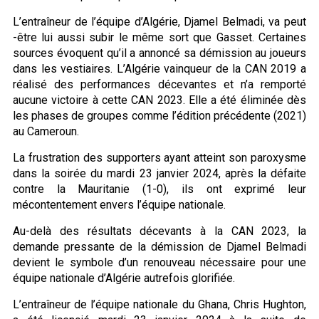
L’entraîneur de l’équipe d’Algérie, Djamel Belmadi, va peut
-être lui aussi subir le même sort que Gasset. Certaines
sources évoquent qu’il a annoncé sa démission au joueurs
dans les vestiaires. L’Algérie vainqueur de la CAN 2019 a
réalisé des performances décevantes et n’a remporté
aucune victoire à cette CAN 2023. Elle a été éliminée dès
les phases de groupes comme l’édition précédente (2021)
au Cameroun.
La frustration des supporters ayant atteint son paroxysme
dans la soirée du mardi 23 janvier 2024, après la défaite
contre la Mauritanie (1-0), ils ont exprimé leur
mécontentement envers l’équipe nationale.
Au-delà des résultats décevants à la CAN 2023, la
demande pressante de la démission de Djamel Belmadi
devient le symbole d’un renouveau nécessaire pour une
équipe nationale d’Algérie autrefois glorifiée.
L’entraîneur de l’équipe nationale du Ghana, Chris Hughton,