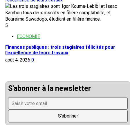
5
ECONOMIE
Finances publiques : trois stagiaires félicités pour
l’excellence de leurs travaux
août 4, 2026
0
S'abonner à la newsletter