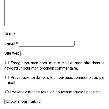
Nom
*
E-mail
*
Site web
Enregistrer mon nom, mon e-mail et mon site dans le
navigateur pour mon prochain commentaire.
Prévenez-moi de tous les nouveaux commentaires par
e-mail.
Prévenez-moi de tous les nouveaux articles par e-mail.