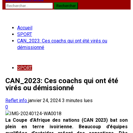
Rechercher :
Accueil
SPORT
CAN_2023: Ces coachs qui ont été virés ou
démissionné
SPORT
CAN_2023: Ces coachs qui ont été
virés ou démissionné
Reflet info
janvier 24, 2024
3 minutes lues
0
La Coupe d’Afrique des nations (CAN 2023) bat son
plein en terre ivoirienne. Beaucoup d’équipes