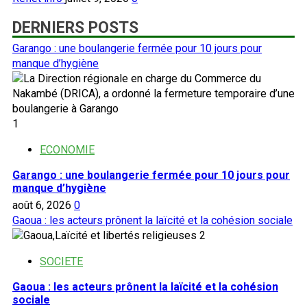
DERNIERS POSTS
Garango : une boulangerie fermée pour 10 jours pour
manque d’hygiène
1
ECONOMIE
Garango : une boulangerie fermée pour 10 jours pour
manque d’hygiène
août 6, 2026
0
Gaoua : les acteurs prônent la laïcité et la cohésion sociale
2
SOCIETE
Gaoua : les acteurs prônent la laïcité et la cohésion
sociale