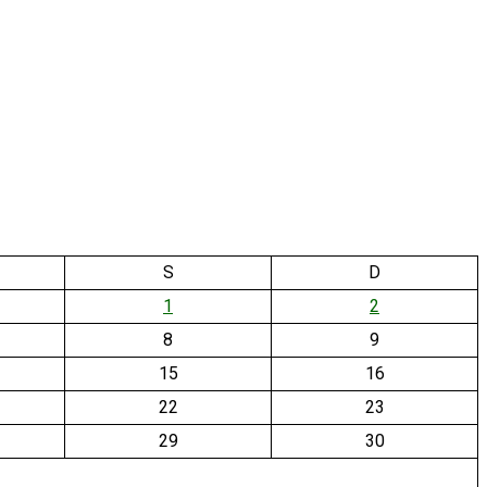
S
D
1
2
8
9
15
16
22
23
29
30