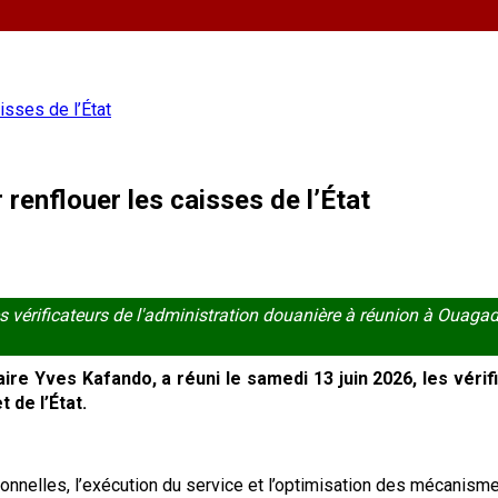
isses de l’État
 renflouer les caisses de l’État
s vérificateurs de l'administration douanière à réunion à Ouaga
ire Yves Kafando, a réuni le samedi 13 juin 2026, les vérifi
 de l’État.
onnelles, l’exécution du service et l’optimisation des mécanismes