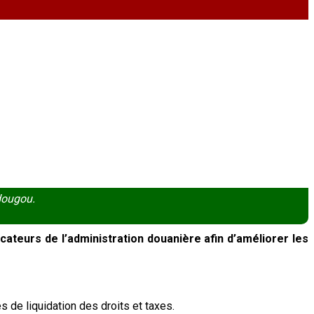
dougou.
cateurs de l’administration douanière afin d’améliorer les
 de liquidation des droits et taxes.