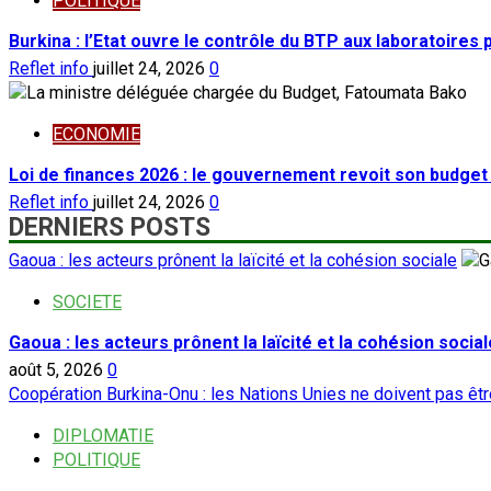
POLITIQUE
Burkina : l’Etat ouvre le contrôle du BTP aux laboratoires 
Reflet info
juillet 24, 2026
0
ECONOMIE
Loi de finances 2026 : le gouvernement revoit son budget
Reflet info
juillet 24, 2026
0
DERNIERS POSTS
Gaoua : les acteurs prônent la laïcité et la cohésion sociale
SOCIETE
Gaoua : les acteurs prônent la laïcité et la cohésion social
août 5, 2026
0
Coopération Burkina-Onu : les Nations Unies ne doivent pas ê
DIPLOMATIE
POLITIQUE