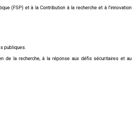
e (FSP) et à la Contribution à la recherche et à l’innovation
es publiques.
 de la recherche, à la réponse aux défis sécuritaires et au