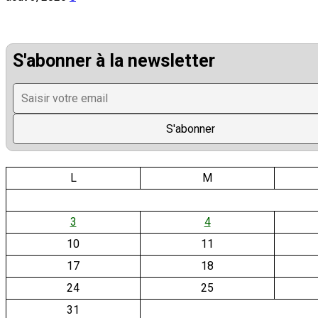
S'abonner à la newsletter
L
M
3
4
10
11
17
18
24
25
31