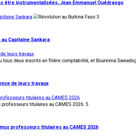
pas être instrumentalisées, Jean Emmanuel Ouédraogo
pitaine Sankara
3
 au Capitaine Sankara
 de leurs travaux
lence de leurs travaux
rofesseurs titulaires au CAMES 2026
5
mus professeurs titulaires au CAMES 2026