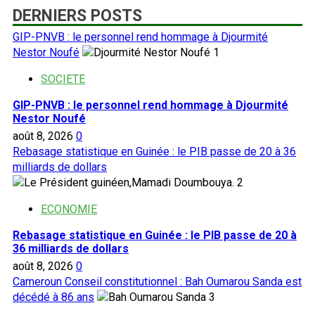
DERNIERS POSTS
GIP-PNVB : le personnel rend hommage à Djourmité
Nestor Noufé
1
SOCIETE
GIP-PNVB : le personnel rend hommage à Djourmité
Nestor Noufé
août 8, 2026
0
Rebasage statistique en Guinée : le PIB passe de 20 à 36
milliards de dollars
2
ECONOMIE
Rebasage statistique en Guinée : le PIB passe de 20 à
36 milliards de dollars
août 8, 2026
0
Cameroun Conseil constitutionnel : Bah Oumarou Sanda est
décédé à 86 ans
3