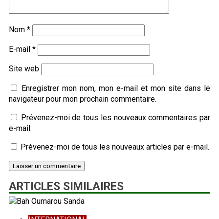
Nom
*
E-mail
*
Site web
Enregistrer mon nom, mon e-mail et mon site dans le
navigateur pour mon prochain commentaire.
Prévenez-moi de tous les nouveaux commentaires par
e-mail.
Prévenez-moi de tous les nouveaux articles par e-mail.
ARTICLES SIMILAIRES