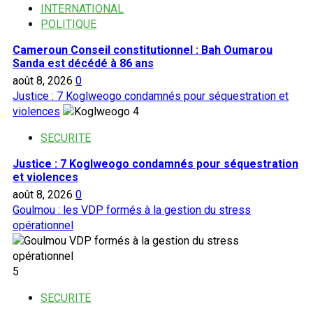
INTERNATIONAL
POLITIQUE
Cameroun Conseil constitutionnel : Bah Oumarou
Sanda est décédé à 86 ans
août 8, 2026
0
Justice : 7 Koglweogo condamnés pour séquestration et
violences
4
SECURITE
Justice : 7 Koglweogo condamnés pour séquestration
et violences
août 8, 2026
0
Goulmou : les VDP formés à la gestion du stress
opérationnel
5
SECURITE