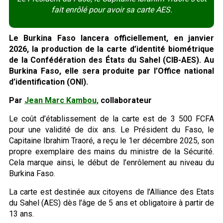
fait enrôlé pour avoir sa carte AES.
Le Burkina Faso lancera officiellement, en janvier
2026, la production de la carte d’identité biométrique
de la Confédération des États du Sahel (CIB-AES). Au
Burkina Faso, elle sera produite par l’Office national
d’identification (ONI).
Par
Jean Marc Kambou,
collaborateur
Le coût d’établissement de la carte est de 3 500 FCFA
pour une validité de dix ans. Le Président du Faso, le
Capitaine Ibrahim Traoré, a reçu le 1er décembre 2025, son
propre exemplaire des mains du ministre de la Sécurité.
Cela marque ainsi, le début de l’enrôlement au niveau du
Burkina Faso.
La carte est destinée aux citoyens de l’Alliance des Etats
du Sahel (AES) dès l’âge de 5 ans et obligatoire à partir de
13 ans.