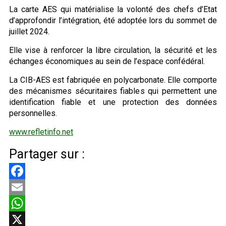
La carte AES qui matérialise la volonté des chefs d’Etat
d’approfondir l’intégration, été adoptée lors du sommet de
juillet 2024.
Elle vise à renforcer la libre circulation, la sécurité et les
échanges économiques au sein de l’espace confédéral.
La CIB-AES est fabriquée en polycarbonate. Elle comporte
des mécanismes sécuritaires fiables qui permettent une
identification fiable et une protection des données
personnelles.
www.refletinfo.net
Partager sur :
Facebook
Email
WhatsApp