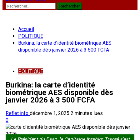
Rechercher :
Accueil
POLITIQUE
Burkina: la carte d’identité biométrique AES
disponible dès janvier 2026 à 3 500 FCFA
POLITIQUE
Burkina: la carte d’identité
biométrique AES disponible dès
janvier 2026 à 3 500 FCFA
Reflet info
décembre 1, 2025
2 minutes lues
0
Le Président du Faso, le Capitaine Ibrahim Traoré s'est