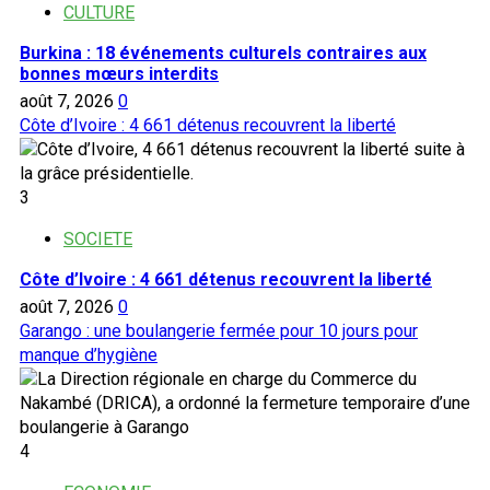
CULTURE
Burkina : 18 événements culturels contraires aux
bonnes mœurs interdits
août 7, 2026
0
Côte d’Ivoire : 4 661 détenus recouvrent la liberté
3
SOCIETE
Côte d’Ivoire : 4 661 détenus recouvrent la liberté
août 7, 2026
0
Garango : une boulangerie fermée pour 10 jours pour
manque d’hygiène
4