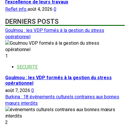
l’excellence de leurs travaux
Reflet info
août 4, 2026
0
DERNIERS POSTS
Goulmou : les VDP formés à la gestion du stress
opérationnel
1
SECURITE
Goulmou : les VDP formés à la gestion du stress
opérationnel
août 7, 2026
0
Burkina : 18 événements culturels contraires aux bonnes
mœurs interdits
2