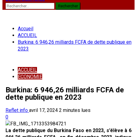
Rechercher :
Accueil
ACCUEIL
Burkina: 6 946,26 milliards FCFA de dette publique en
2023
ACCUEIL
ECONOMIE
Burkina: 6 946,26 milliards FCFA de
dette publique en 2023
Reflet info
avril 17, 2024
2 minutes lues
0
La dette publique du Burkina Faso en 2023, s’élève à 6