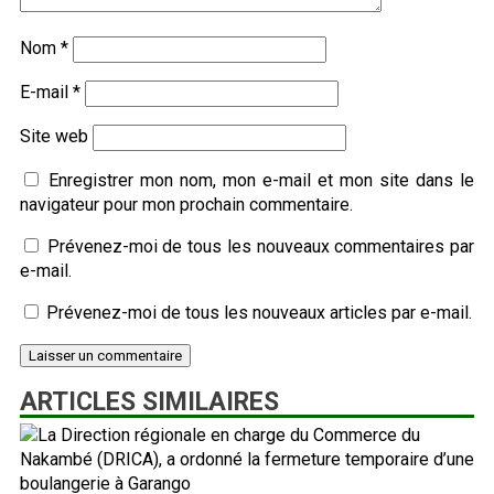
Nom
*
E-mail
*
Site web
Enregistrer mon nom, mon e-mail et mon site dans le
navigateur pour mon prochain commentaire.
Prévenez-moi de tous les nouveaux commentaires par
e-mail.
Prévenez-moi de tous les nouveaux articles par e-mail.
ARTICLES SIMILAIRES