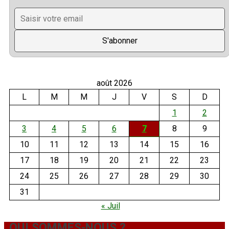
août 2026
L
M
M
J
V
S
D
1
2
3
4
5
6
7
8
9
10
11
12
13
14
15
16
17
18
19
20
21
22
23
24
25
26
27
28
29
30
31
« Juil
QUI SOMMES-NOUS ?