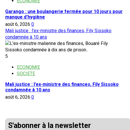
ECONOMIE
Garango : une boulangerie fermée pour 10 jours pour
manque d’hygiène
août 6, 2026
0
Mali justice : l’ex-ministre des finances, Fily Sissoko
condamnée à 10 ans
5
ECONOMIE
SOCIETE
Mali justice : l’ex-ministre des finances, Fily Sissoko
condamnée à 10 ans
août 6, 2026
0
S'abonner à la newsletter