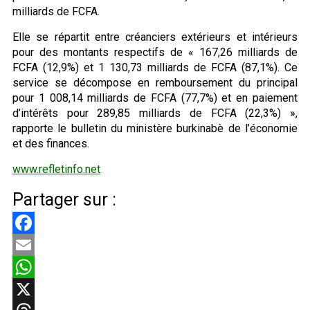
milliards de FCFA.
Elle se répartit entre créanciers extérieurs et intérieurs
pour des montants respectifs de « 167,26 milliards de
FCFA (12,9%) et 1 130,73 milliards de FCFA (87,1%). Ce
service se décompose en remboursement du principal
pour 1 008,14 milliards de FCFA (77,7%) et en paiement
d’intérêts pour 289,85 milliards de FCFA (22,3%) »,
rapporte le bulletin du ministère burkinabè de l’économie
et des finances.
www.refletinfo.net
Partager sur :
Facebook
Email
WhatsApp