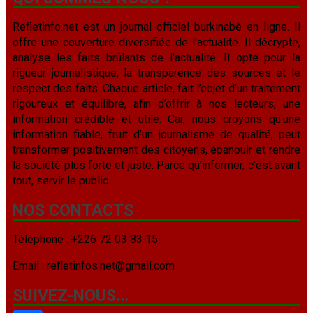
Refletinfo.net est un journal officiel burkinabè en ligne. Il
offre une couverture diversifiée de l'actualité. Il décrypte,
analyse les faits brûlants de l'actualité. Il opte pour la
rigueur journalistique, la transparence des sources et le
respect des faits. Chaque article, fait l’objet d’un traitement
rigoureux et équilibré, afin d’offrir à nos lecteurs, une
information crédible et utile. Car, nous croyons qu’une
information fiable, fruit d’un journalisme de qualité, peut
transformer positivement des citoyens, épanouir et rendre
la société plus forte et juste. Parce qu’informer, c’est avant
tout, servir le public.
NOS CONTACTS
Téléphone : +226 72 03 83 15
Email : refletinfos.net@gmail.com
SUIVEZ-NOUS…