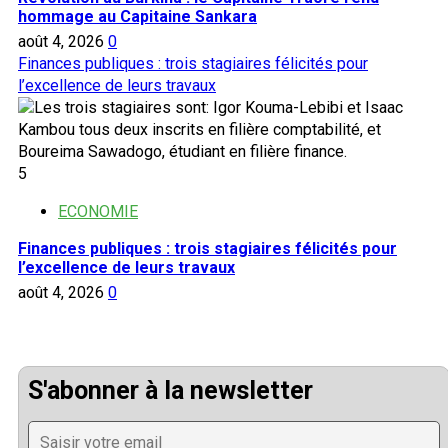
hommage au Capitaine Sankara
août 4, 2026
0
Finances publiques : trois stagiaires félicités pour
l’excellence de leurs travaux
5
ECONOMIE
Finances publiques : trois stagiaires félicités pour
l’excellence de leurs travaux
août 4, 2026
0
S'abonner à la newsletter