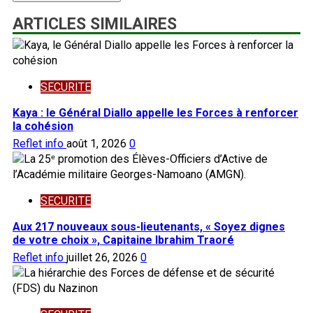
ARTICLES SIMILAIRES
SECURITE
Kaya : le Général Diallo appelle les Forces à renforcer
la cohésion
Reflet info
août 1, 2026
0
SECURITE
Aux 217 nouveaux sous-lieutenants, « Soyez dignes
de votre choix », Capitaine Ibrahim Traoré
Reflet info
juillet 26, 2026
0