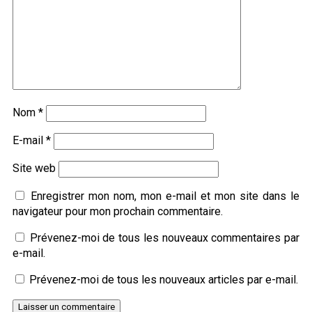
Nom
*
E-mail
*
Site web
Enregistrer mon nom, mon e-mail et mon site dans le
navigateur pour mon prochain commentaire.
Prévenez-moi de tous les nouveaux commentaires par
e-mail.
Prévenez-moi de tous les nouveaux articles par e-mail.