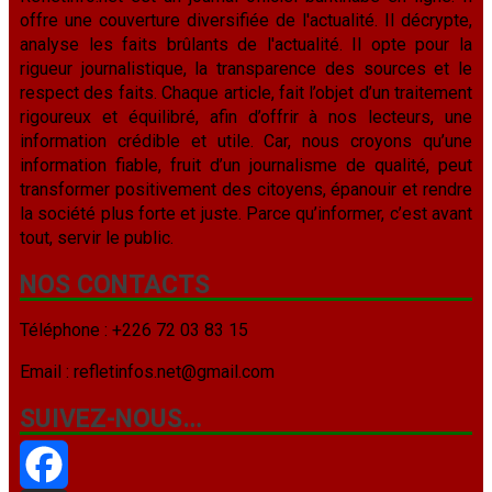
offre une couverture diversifiée de l'actualité. Il décrypte,
analyse les faits brûlants de l'actualité. Il opte pour la
rigueur journalistique, la transparence des sources et le
respect des faits. Chaque article, fait l’objet d’un traitement
rigoureux et équilibré, afin d’offrir à nos lecteurs, une
information crédible et utile. Car, nous croyons qu’une
information fiable, fruit d’un journalisme de qualité, peut
transformer positivement des citoyens, épanouir et rendre
la société plus forte et juste. Parce qu’informer, c’est avant
tout, servir le public.
NOS CONTACTS
Téléphone : +226 72 03 83 15
Email : refletinfos.net@gmail.com
SUIVEZ-NOUS…