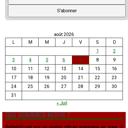
août 2026
L
M
M
J
V
S
D
1
2
3
4
5
6
7
8
9
10
11
12
13
14
15
16
17
18
19
20
21
22
23
24
25
26
27
28
29
30
31
« Juil
QUI SOMMES-NOUS ?
Refletinfo.net est un journal officiel burkinabè en ligne. Il