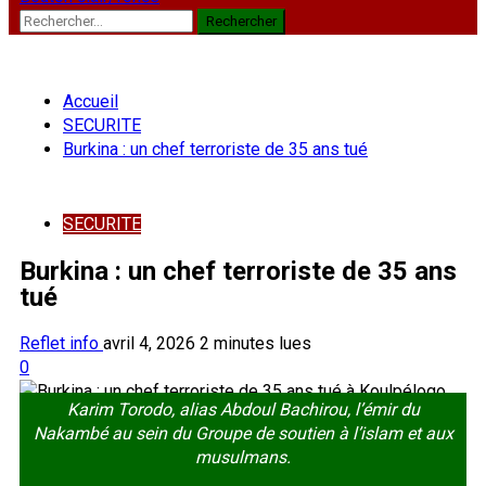
Rechercher :
Accueil
SECURITE
Burkina : un chef terroriste de 35 ans tué
SECURITE
Burkina : un chef terroriste de 35 ans
tué
Reflet info
avril 4, 2026
2 minutes lues
0
Karim Torodo, alias Abdoul Bachirou, l’émir du
Nakambé au sein du Groupe de soutien à l’islam et aux
musulmans.