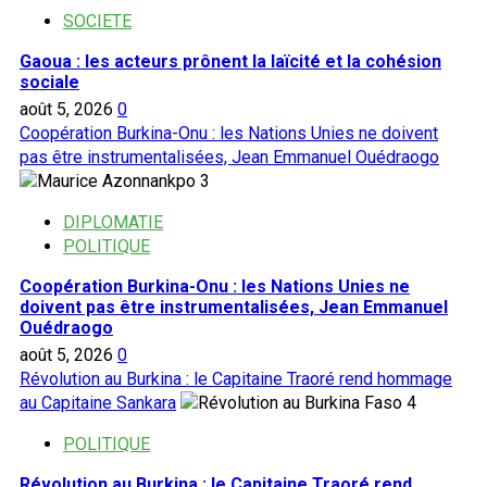
SOCIETE
Gaoua : les acteurs prônent la laïcité et la cohésion
sociale
août 5, 2026
0
Coopération Burkina-Onu : les Nations Unies ne doivent
pas être instrumentalisées, Jean Emmanuel Ouédraogo
3
DIPLOMATIE
POLITIQUE
Coopération Burkina-Onu : les Nations Unies ne
doivent pas être instrumentalisées, Jean Emmanuel
Ouédraogo
août 5, 2026
0
Révolution au Burkina : le Capitaine Traoré rend hommage
au Capitaine Sankara
4
POLITIQUE
Révolution au Burkina : le Capitaine Traoré rend