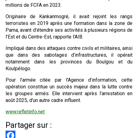
millions de FCFA en 2023.
Originaire de Kankanmogré, il avait rejoint les rangs
terroristes en 2019 après une formation dans la zone de
Pama, avant d’étendre ses activités à plusieurs régions de
l’Est et du Centre-Est, rapporte l’AIB.
Impliqué dans des attaques contre civils et militaires, ainsi
que dans des sabotages d’infrastructures, il opérait
notamment dans les provinces du Boulgou et du
Koulpélogo.
Pour l’armée citée par l’Agence d’information, cette
opération constitue un succès majeur dans la lutte contre
les groupes armés. Elle intervient après l’arrestation en
août 2025, d’un autre cadre influent.
www.refletinfo.net
Partager sur :