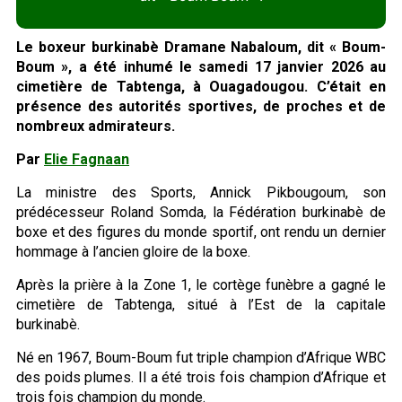
Le boxeur burkinabè Dramane Nabaloum, dit « Boum-
Boum », a été inhumé le samedi 17 janvier 2026 au
cimetière de Tabtenga, à Ouagadougou. C’était en
présence des autorités sportives, de proches et de
nombreux admirateurs.
Par
Elie Fagnaan
La ministre des Sports, Annick Pikbougoum, son
prédécesseur Roland Somda, la Fédération burkinabè de
boxe et des figures du monde sportif, ont rendu un dernier
hommage à l’ancien gloire de la boxe.
Après la prière à la Zone 1, le cortège funèbre a gagné le
cimetière de Tabtenga, situé à l’Est de la capitale
burkinabè.
Né en 1967, Boum-Boum fut triple champion d’Afrique WBC
des poids plumes. Il a été trois fois champion d’Afrique et
trois fois champion du monde.