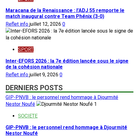
Maracana de la Renaissance : l’ADJ 55 remporte le
match inaugural contre Team Phénix (3-0)
Reflet info
juillet 12, 2026
0
SPORT
Inter-EFORS 2026 : la 7e édition lancée sous le signe
de la cohésion nationale
Reflet info
juillet 9, 2026
0
DERNIERS POSTS
GIP-PNVB : le personnel rend hommage à Djourmité
Nestor Noufé
1
SOCIETE
GIP-PNVB : le personnel rend hommage à Djourmité
Nestor Noufé