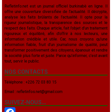
Refletinfo.net est un journal officiel burkinabè en ligne. Il
offre une couverture diversifiée de l'actualité. Il décrypte,
analyse les faits brûlants de l'actualité. Il opte pour la
rigueur journalistique, la transparence des sources et le
respect des faits. Chaque article, fait l’objet d’un traitement
rigoureux et équilibré, afin d’offrir à nos lecteurs, une
information crédible et utile. Car, nous croyons qu’une
information fiable, fruit d’un journalisme de qualité, peut
transformer positivement des citoyens, épanouir et rendre
la société plus forte et juste. Parce qu’informer, c’est avant
tout, servir le public.
NOS CONTACTS
Téléphone : +226 72 03 83 15
Email : refletinfos.net@gmail.com
SUIVEZ-NOUS…