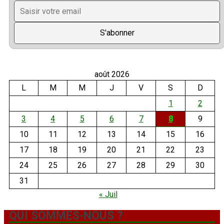
août 2026
L
M
M
J
V
S
D
1
2
3
4
5
6
7
8
9
10
11
12
13
14
15
16
17
18
19
20
21
22
23
24
25
26
27
28
29
30
31
« Juil
QUI SOMMES-NOUS ?