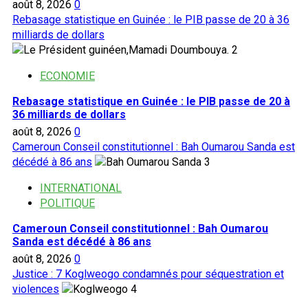
août 8, 2026
0
Rebasage statistique en Guinée : le PIB passe de 20 à 36
milliards de dollars
2
ECONOMIE
Rebasage statistique en Guinée : le PIB passe de 20 à
36 milliards de dollars
août 8, 2026
0
Cameroun Conseil constitutionnel : Bah Oumarou Sanda est
décédé à 86 ans
3
INTERNATIONAL
POLITIQUE
Cameroun Conseil constitutionnel : Bah Oumarou
Sanda est décédé à 86 ans
août 8, 2026
0
Justice : 7 Koglweogo condamnés pour séquestration et
violences
4