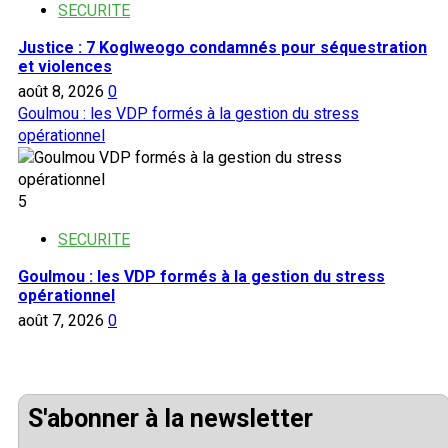
SECURITE
Justice : 7 Koglweogo condamnés pour séquestration
et violences
août 8, 2026
0
Goulmou : les VDP formés à la gestion du stress
opérationnel
5
SECURITE
Goulmou : les VDP formés à la gestion du stress
opérationnel
août 7, 2026
0
S'abonner à la newsletter