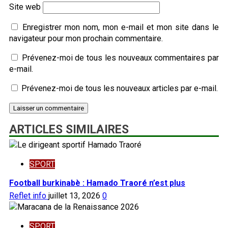
Site web
Enregistrer mon nom, mon e-mail et mon site dans le
navigateur pour mon prochain commentaire.
Prévenez-moi de tous les nouveaux commentaires par
e-mail.
Prévenez-moi de tous les nouveaux articles par e-mail.
ARTICLES SIMILAIRES
SPORT
Football burkinabè : Hamado Traoré n’est plus
Reflet info
juillet 13, 2026
0
SPORT