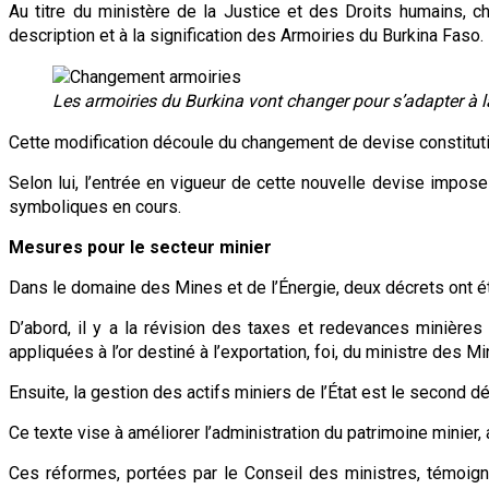
Au titre du ministère de la Justice et des Droits humains, ch
description et à la signification des Armoiries du Burkina Faso.
Les armoiries du Burkina vont changer pour s’adapter à la
Cette modification découle du changement de devise constitutio
Selon lui, l’entrée en vigueur de cette nouvelle devise impose 
symboliques en cours.
Mesures pour le secteur minier
Dans le domaine des Mines et de l’Énergie, deux décrets ont été
D’abord, il y a la révision des taxes et redevances minière
appliquées à l’or destiné à l’exportation, foi, du ministre des 
Ensuite, la gestion des actifs miniers de l’État est le second d
Ce texte vise à améliorer l’administration du patrimoine minier, 
Ces réformes, portées par le Conseil des ministres, témoign