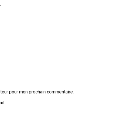
ateur pour mon prochain commentaire.
il.