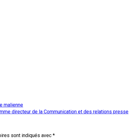
ée malienne
comme directeur de la Communication et des relations presse
ires sont indiqués avec
*