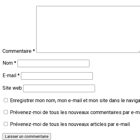
Commentaire
*
Nom
*
E-mail
*
Site web
Enregistrer mon nom, mon e-mail et mon site dans le navig
Prévenez-moi de tous les nouveaux commentaires par e-ma
Prévenez-moi de tous les nouveaux articles par e-mail.