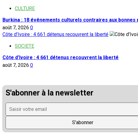
CULTURE
Burkina : 18 événements culturels contraires aux bonnes
août 7, 2026
0
Côte d’Ivoire : 4 661 détenus recouvrent la liberté
SOCIETE
Côte d’Ivoire : 4 661 détenus recouvrent la liberté
août 7, 2026
0
S'abonner à la newsletter