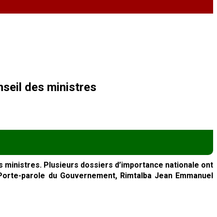
nseil des ministres
s ministres. Plusieurs dossiers d’importance nationale ont
et Porte-parole du Gouvernement, Rimtalba Jean Emmanuel