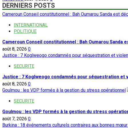
DERNIERS POSTS
Cameroun Conseil constitutionnel : Bah Oumarou Sanda est dé
INTERNATIONAL
POLITIQUE
Cameroun Conseil constitutionnel : Bah Oumarou Sanda e
août 8, 2026
0
Justice : 7 Koglweogo condamnés pour séquestration et viole
SECURITE
Justice : 7 Koglweogo condamnés pour séquestration et 
août 8, 2026
0
Goulmou : les VDP formés à la gestion du stress opérationnel
SECURITE
Goulmou : les VDP formés à la gestion du stress opératio
août 7, 2026
0
Burkina : 18 événements culturels contraires aux bonnes mœurs