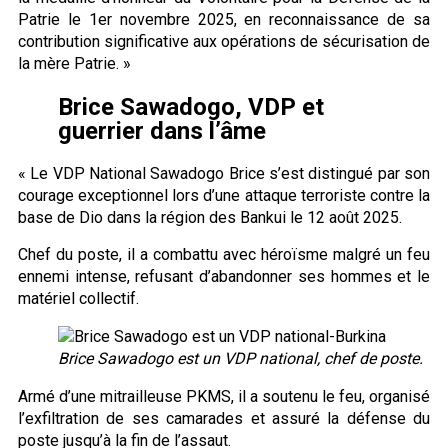
Patrie le 1er novembre 2025, en reconnaissance de sa
contribution significative aux opérations de sécurisation de
la mère Patrie. »
Brice Sawadogo, VDP et
guerrier dans l’âme
« Le VDP National Sawadogo Brice s’est distingué par son
courage exceptionnel lors d’une attaque terroriste contre la
base de Dio dans la région des Bankui le 12 août 2025.
Chef du poste, il a combattu avec héroïsme malgré un feu
ennemi intense, refusant d’abandonner ses hommes et le
matériel collectif.
Brice Sawadogo est un VDP national, chef de poste.
Armé d’une mitrailleuse PKMS, il a soutenu le feu, organisé
l’exfiltration de ses camarades et assuré la défense du
poste jusqu’à la fin de l’assaut.