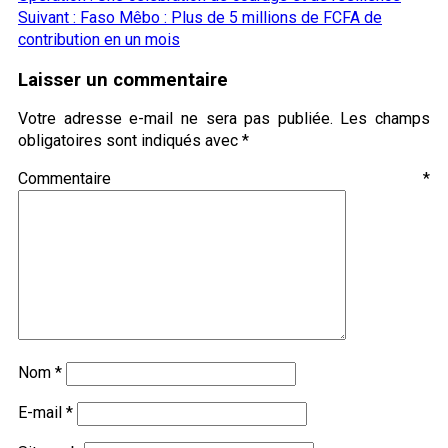
Suivant :
Faso Mêbo : Plus de 5 millions de FCFA de
contribution en un mois
Laisser un commentaire
Votre adresse e-mail ne sera pas publiée.
Les champs
obligatoires sont indiqués avec
*
Commentaire
*
Nom
*
E-mail
*