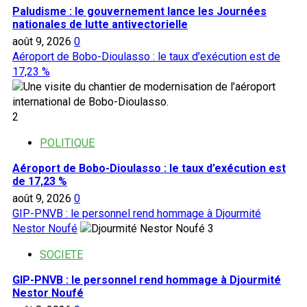
Paludisme : le gouvernement lance les Journées
nationales de lutte antivectorielle
août 9, 2026
0
Aéroport de Bobo-Dioulasso : le taux d’exécution est de
17,23 %
2
POLITIQUE
Aéroport de Bobo-Dioulasso : le taux d’exécution est
de 17,23 %
août 9, 2026
0
GIP-PNVB : le personnel rend hommage à Djourmité
Nestor Noufé
3
SOCIETE
GIP-PNVB : le personnel rend hommage à Djourmité
Nestor Noufé