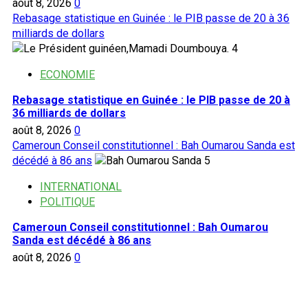
août 8, 2026
0
Rebasage statistique en Guinée : le PIB passe de 20 à 36
milliards de dollars
4
ECONOMIE
Rebasage statistique en Guinée : le PIB passe de 20 à
36 milliards de dollars
août 8, 2026
0
Cameroun Conseil constitutionnel : Bah Oumarou Sanda est
décédé à 86 ans
5
INTERNATIONAL
POLITIQUE
Cameroun Conseil constitutionnel : Bah Oumarou
Sanda est décédé à 86 ans
août 8, 2026
0