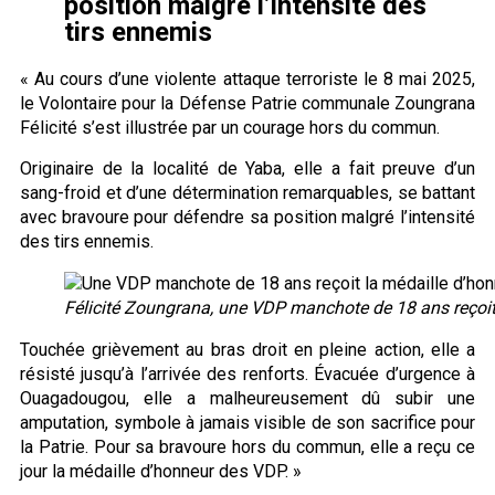
position malgré l’intensité des
tirs ennemis
« Au cours d’une violente attaque terroriste le 8 mai 2025,
le Volontaire pour la Défense Patrie communale Zoungrana
Félicité s’est illustrée par un courage hors du commun.
Originaire de la localité de Yaba, elle a fait preuve d’un
sang-froid et d’une détermination remarquables, se battant
avec bravoure pour défendre sa position malgré l’intensité
des tirs ennemis.
Félicité Zoungrana, une VDP manchote de 18 ans reçoit
Touchée grièvement au bras droit en pleine action, elle a
résisté jusqu’à l’arrivée des renforts. Évacuée d’urgence à
Ouagadougou, elle a malheureusement dû subir une
amputation, symbole à jamais visible de son sacrifice pour
la Patrie. Pour sa bravoure hors du commun, elle a reçu ce
jour la médaille d’honneur des VDP. »