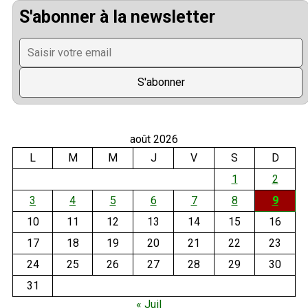
S'abonner à la newsletter
août 2026
L
M
M
J
V
S
D
1
2
3
4
5
6
7
8
9
10
11
12
13
14
15
16
17
18
19
20
21
22
23
24
25
26
27
28
29
30
31
« Juil