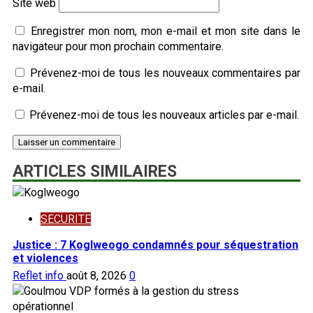
Site web
Enregistrer mon nom, mon e-mail et mon site dans le
navigateur pour mon prochain commentaire.
Prévenez-moi de tous les nouveaux commentaires par
e-mail.
Prévenez-moi de tous les nouveaux articles par e-mail.
ARTICLES SIMILAIRES
SECURITE
Justice : 7 Koglweogo condamnés pour séquestration
et violences
Reflet info
août 8, 2026
0