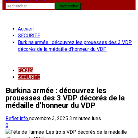
Rechercher :
Accueil
SECURITE
Burkina armée : découvrez les prouesses des 3 VDP
décorés de la médaille d’honneur du VDP
FOCUS
SECURITE
Burkina armée : découvrez les
prouesses des 3 VDP décorés de la
médaille d’honneur du VDP
Reflet info
novembre 3, 2025
3 minutes lues
0