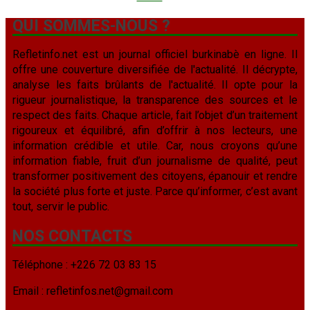
QUI SOMMES-NOUS ?
Refletinfo.net est un journal officiel burkinabè en ligne. Il
offre une couverture diversifiée de l'actualité. Il décrypte,
analyse les faits brûlants de l'actualité. Il opte pour la
rigueur journalistique, la transparence des sources et le
respect des faits. Chaque article, fait l’objet d’un traitement
rigoureux et équilibré, afin d’offrir à nos lecteurs, une
information crédible et utile. Car, nous croyons qu’une
information fiable, fruit d’un journalisme de qualité, peut
transformer positivement des citoyens, épanouir et rendre
la société plus forte et juste. Parce qu’informer, c’est avant
tout, servir le public.
NOS CONTACTS
Téléphone : +226 72 03 83 15
Email : refletinfos.net@gmail.com