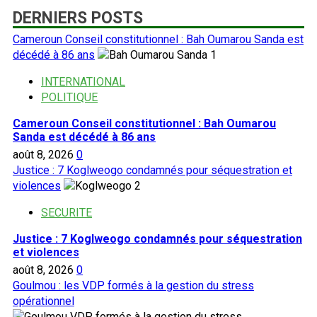
DERNIERS POSTS
Cameroun Conseil constitutionnel : Bah Oumarou Sanda est
décédé à 86 ans
1
INTERNATIONAL
POLITIQUE
Cameroun Conseil constitutionnel : Bah Oumarou
Sanda est décédé à 86 ans
août 8, 2026
0
Justice : 7 Koglweogo condamnés pour séquestration et
violences
2
SECURITE
Justice : 7 Koglweogo condamnés pour séquestration
et violences
août 8, 2026
0
Goulmou : les VDP formés à la gestion du stress
opérationnel