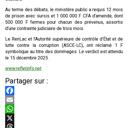
Au terme des débats, le ministère public a requis 12 mois
de prison avec sursis et 1 000 000 F CFA d’amende, dont
500 000 F fermes pour chacun des prévenus, assortis
d’une contrainte judiciaire de trois mois.
Le RenLac et l’Autorité supérieure de contrôle d’État et de
lutte contre la corruption (ASCE-LC), ont réclamé 1 F
symbolique au titre des dommages. Le verdict est attendu
le 15 décembre 2025.
www.refletinfo.net
Partager sur :
Facebook
Email
WhatsApp
X