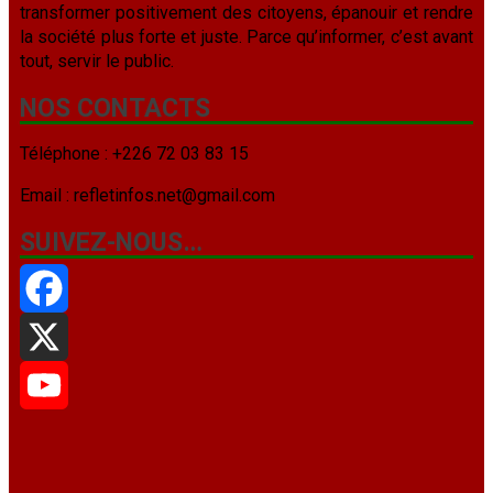
transformer positivement des citoyens, épanouir et rendre
la société plus forte et juste. Parce qu’informer, c’est avant
tout, servir le public.
NOS CONTACTS
Téléphone : +226 72 03 83 15
Email : refletinfos.net@gmail.com
SUIVEZ-NOUS…
Facebook
X
YouTube