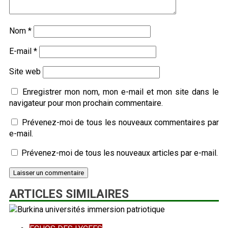
Nom
*
E-mail
*
Site web
Enregistrer mon nom, mon e-mail et mon site dans le
navigateur pour mon prochain commentaire.
Prévenez-moi de tous les nouveaux commentaires par
e-mail.
Prévenez-moi de tous les nouveaux articles par e-mail.
ARTICLES SIMILAIRES