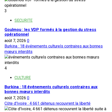
3
SECURITE
Goulmou : les VDP formés à la gestion du stress
opérationnel
août 7, 2026
0
Burkina : 18 événements culturels contraires aux bonnes
mœurs interdits
4
CULTURE
Burkina : 18 événements culturels contraires aux
bonnes mœurs interdits
août 7, 2026
0
Côte d’Ivoire : 4 661 détenus recouvrent la liberté