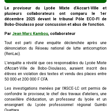
Le proviseur du Lycée Mixte d’Accart-Ville et
plusieurs collaborateurs ont comparu le 1er
décembre 2025 devant le tribunal Pôle ECO-FI de
Bobo-Dioulasso pour concussion et abus de fonction.
Par
Jean Marc Kambou
, collaborateur
Tout est parti d’une enquête déclenchée après une
dénonciation du Réseau national de lutte anticorruption
(RenLac).
L’enquête a révélé que ces responsables du Lycée Mixte
d’Accart-Ville de Bobo-Dioulasso, auraient inscrit des
élèves en violation des textes et vendu des places entre
50 000 et 200 000 F CFA.
Les investigations menées par l’ASCE-LC ont permis de
confondre le proviseur, le chef des travaux d’ateliers, une
conseillère d’éducation, un professeur du lycée et un
enseignant du Lycée professionnel régional Guimbi
Ouattara.