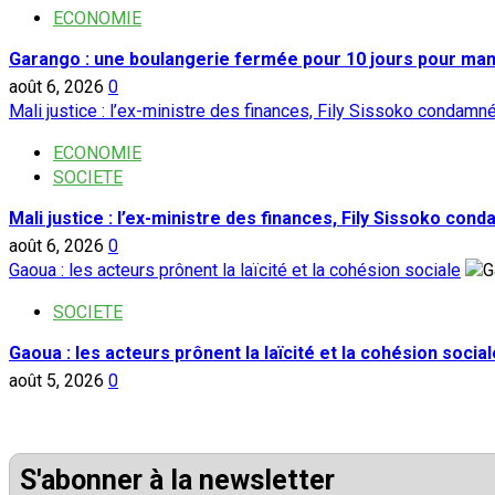
ECONOMIE
Garango : une boulangerie fermée pour 10 jours pour ma
août 6, 2026
0
Mali justice : l’ex-ministre des finances, Fily Sissoko condamn
ECONOMIE
SOCIETE
Mali justice : l’ex-ministre des finances, Fily Sissoko con
août 6, 2026
0
Gaoua : les acteurs prônent la laïcité et la cohésion sociale
SOCIETE
Gaoua : les acteurs prônent la laïcité et la cohésion social
août 5, 2026
0
S'abonner à la newsletter