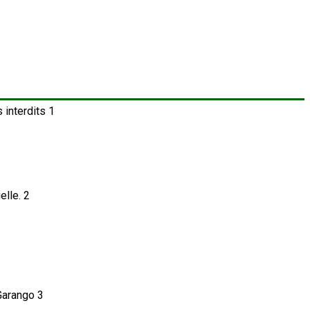
1
2
3