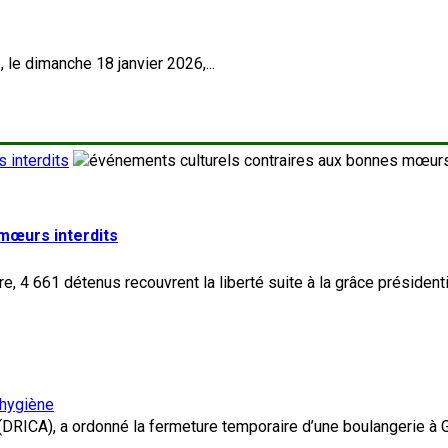
 le dimanche 18 janvier 2026,...
 interdits
 mœurs interdits
’hygiène