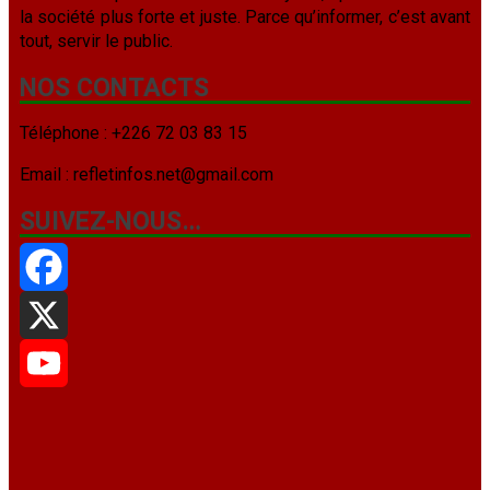
la société plus forte et juste. Parce qu’informer, c’est avant
tout, servir le public.
NOS CONTACTS
Téléphone : +226 72 03 83 15
Email : refletinfos.net@gmail.com
SUIVEZ-NOUS…
Facebook
X
YouTube