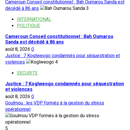
Cameroun Conseil constitutionnel : Bah Oumarou Sanda est
décédé à 86 ans
3
INTERNATIONAL
POLITIQUE
Cameroun Conseil constitutionnel : Bah Oumarou
Sanda est décédé à 86 ans
août 8, 2026
0
Justice : 7 Koglweogo condamnés pour séquestration et
violences
4
SECURITE
Justice : 7 Koglweogo condamnés pour séquestration
et violences
août 8, 2026
0
Goulmou : les VDP formés à la gestion du stress
opérationnel
5