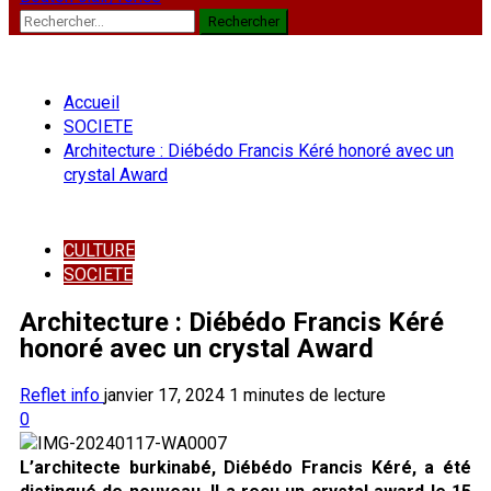
Rechercher :
Accueil
SOCIETE
Architecture : Diébédo Francis Kéré honoré avec un
crystal Award
CULTURE
SOCIETE
Architecture : Diébédo Francis Kéré
honoré avec un crystal Award
Reflet info
janvier 17, 2024
1 minutes de lecture
0
L’architecte burkinabé, Diébédo Francis Kéré, a été