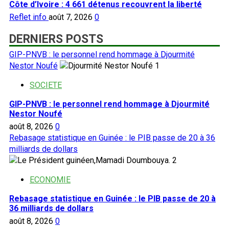
Côte d’Ivoire : 4 661 détenus recouvrent la liberté
Reflet info
août 7, 2026
0
DERNIERS POSTS
GIP-PNVB : le personnel rend hommage à Djourmité
Nestor Noufé
1
SOCIETE
GIP-PNVB : le personnel rend hommage à Djourmité
Nestor Noufé
août 8, 2026
0
Rebasage statistique en Guinée : le PIB passe de 20 à 36
milliards de dollars
2
ECONOMIE
Rebasage statistique en Guinée : le PIB passe de 20 à
36 milliards de dollars
août 8, 2026
0