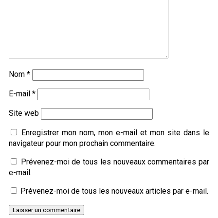
Nom
*
E-mail
*
Site web
Enregistrer mon nom, mon e-mail et mon site dans le
navigateur pour mon prochain commentaire.
Prévenez-moi de tous les nouveaux commentaires par
e-mail.
Prévenez-moi de tous les nouveaux articles par e-mail.