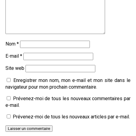
Nom
*
E-mail
*
Site web
Enregistrer mon nom, mon e-mail et mon site dans le
navigateur pour mon prochain commentaire.
Prévenez-moi de tous les nouveaux commentaires par
e-mail.
Prévenez-moi de tous les nouveaux articles par e-mail.