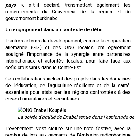
pays »
, a-t-il déclaré, transmettant également les
remerciements du Gouverneur de la région et du
gouvernement burkinabè.
Un engagement dans un contexte de défis
D’autres acteurs de développement, comme la coopération
allemande (GIZ) et des ONG locales, ont également
souligné l’importance de la synergie entre partenaires
internationaux et autorités locales, pour faire face aux
défis croissants dans le Centre-Est.
Ces collaborations incluent des projets dans les domaines
de l’éducation, de l’agriculture résiliente et de la santé,
essentiels pour stabiliser les régions confrontées à des
crises humanitaires et sécuritaires.
La soirée d’amitié de Enabel tenue dans l’esplanade de 
L’événement s’est clôturé sur une note festive, avec la
remise de lots aux gagnants de l’émission radiophonique