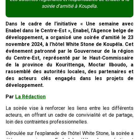
soirée d'amitié à Koupéla.
Dans le cadre de l’initiative « Une semaine avec
Enabel dans le Centre-Est », Enabel, l’Agence belge de
développement, a organisé une soirée d’amitié le 23
novembre 2024, à l’hôtel White Stone de Koupéla. Cet
événement patronné par le Gouverneur de la région
du Centre-Est, représenté par le Haut-Commissaire
de la province du Kourittenga, Moctar Ilboudo, a
rassemblé des autorités locales, des partenaires et
des acteurs clés engagés dans les projets de
développement.
Par
La Rédaction
La soirée vise à renforcer les liens entre les différents
acteurs, en offrant un cadre de convivialité et de partage,
loin des contraintes professionnelles.
Déroulée sur l’esplanade de l’hôtel White Stone, la soirée a