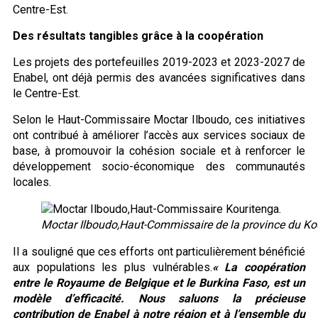
Centre-Est.
Des résultats tangibles grâce à la coopération
Les projets des portefeuilles 2019-2023 et 2023-2027 de
Enabel, ont déjà permis des avancées significatives dans
le Centre-Est.
Selon le Haut-Commissaire Moctar Ilboudo, ces initiatives
ont contribué à améliorer l’accès aux services sociaux de
base, à promouvoir la cohésion sociale et à renforcer le
développement socio-économique des communautés
locales.
Moctar Ilboudo,Haut-Commissaire de la province du Ko
Il a souligné que ces efforts ont particulièrement bénéficié
aux populations les plus vulnérables.
« La coopération
entre le Royaume de Belgique et le Burkina Faso, est un
modèle d’efficacité. Nous saluons la précieuse
contribution de Enabel à notre région et à l’ensemble du