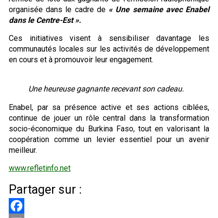
organisée dans le cadre de
« Une semaine avec Enabel
dans le Centre-Est ».
Ces initiatives visent à sensibiliser davantage les
communautés locales sur les activités de développement
en cours et à promouvoir leur engagement.
Une heureuse gagnante recevant son cadeau.
Enabel, par sa présence active et ses actions ciblées,
continue de jouer un rôle central dans la transformation
socio-économique du Burkina Faso, tout en valorisant la
coopération comme un levier essentiel pour un avenir
meilleur.
www.refletinfo.net
Partager sur :