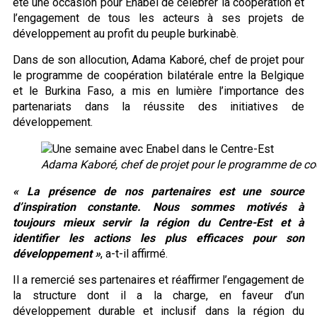
été une occasion pour Enabel de célébrer la coopération et
l’engagement de tous les acteurs à ses projets de
développement au profit du peuple burkinabè.
Dans de son allocution, Adama Kaboré, chef de projet pour
le programme de coopération bilatérale entre la Belgique
et le Burkina Faso, a mis en lumière l’importance des
partenariats dans la réussite des initiatives de
développement.
Adama Kaboré, chef de projet pour le programme de coopé
« La présence de nos partenaires est une source
d’inspiration constante. Nous sommes motivés à
toujours mieux servir la région du Centre-Est et à
identifier les actions les plus efficaces pour son
développement »
, a-t-il affirmé.
Il a remercié ses partenaires et réaffirmer l’engagement de
la structure dont il a la charge, en faveur d’un
développement durable et inclusif dans la région du