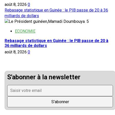
août 8, 2026
0
Rebasage statistique en Guinée : le PIB passe de 20 à 36
milliards de dollars
5
ECONOMIE
Rebasage statistique en Guinée : le PIB passe de 20 à
36 milliards de dollars
août 8, 2026
0
S'abonner à la newsletter