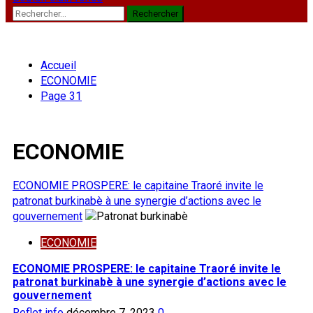
Rechercher :
Accueil
ECONOMIE
Page 31
ECONOMIE
ECONOMIE PROSPERE: le capitaine Traoré invite le
patronat burkinabè à une synergie d’actions avec le
gouvernement
ECONOMIE
ECONOMIE PROSPERE: le capitaine Traoré invite le
patronat burkinabè à une synergie d’actions avec le
gouvernement
Reflet info
décembre 7, 2023
0