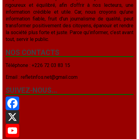
rigoureux et équilibré, afin d’offrir à nos lecteurs, une
information crédible et utile. Car, nous croyons qu’une
information fiable, fruit d’un journalisme de qualité, peut
transformer positivement des citoyens, épanouir et rendre
la société plus forte et juste. Parce qu’informer, c’est avant
tout, servir le public.
NOS CONTACTS
Téléphone : +226 72 03 83 15
Email : refletinfos.net@gmail.com
SUIVEZ-NOUS…
Facebook
X